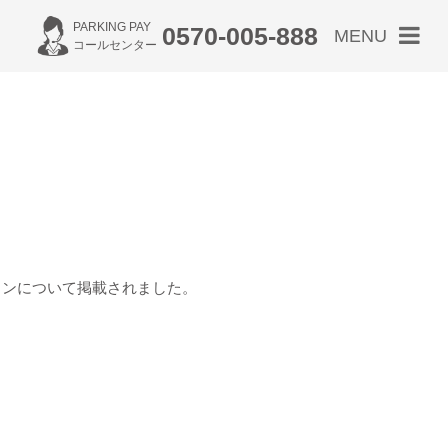
PARKING PAY
0570-005-888
MENU
コールセンター
ションについて掲載されました。