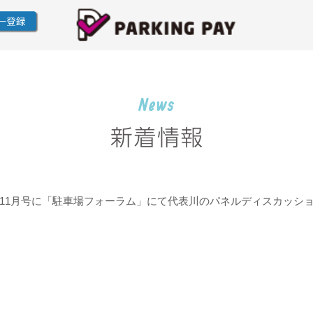
プレス11月号に「駐車場フォーラム」にて代表川のパネルディスカッ