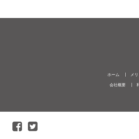
ホーム
メリ
会社概要