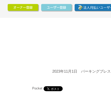
2023年11月1日 パーキング
Pocket