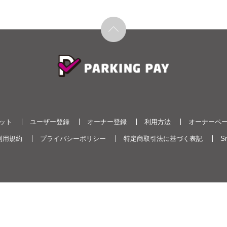
ット
ユーザー登録
オーナー登録
利用方法
オーナーペ
利用規約
プライバシーポリシー
特定商取引法に基づく表記
Sm