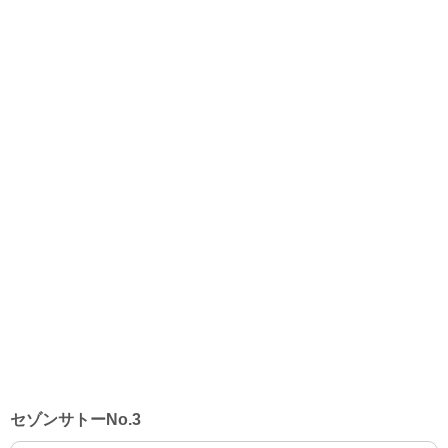
セゾンサトーNo.3