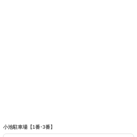
小池駐車場【1番･3番】