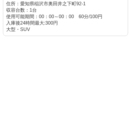
住所：愛知県稲沢市奥田井之下町92-1
収容台数：1台
使用可能期間：00：00～00：00 60分/100円
入庫後24時間最大:300円
大型・SUV