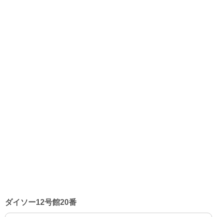
ダイソー12号館20番