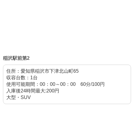
稲沢駅前第2
住所：愛知県稲沢市下津北山町65
収容台数：1台
使用可能期間：00：00～00：00 60分/100円
入庫後24時間最大:200円
大型・SUV