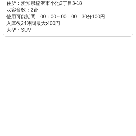
住所：愛知県稲沢市小池2丁目3-18
収容台数：2台
使用可能期間：00：00～00：00 30分100円
入庫後24時間最大:400円
大型・SUV