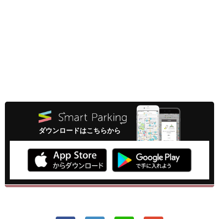
ダウンロードはこちらから