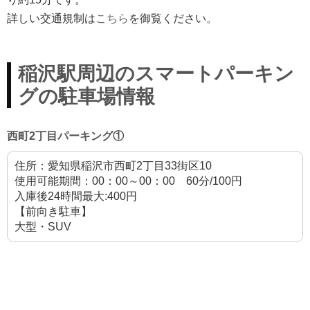
詳しい交通規制は
こちら
を御覧ください。
稲沢駅周辺のスマートパーキン
グの駐車場情報
西町2丁目パーキング①
住所：愛知県稲沢市西町2丁目33街区10
使用可能期間：00：00～00：00 60分/100円
入庫後24時間最大:400円
【前向き駐車】
大型・SUV