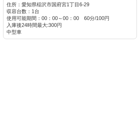
住所：愛知県稲沢市国府宮1丁目6-29
収容台数：1台
使用可能期間：00：00～00：00 60分/100円
入庫後24時間最大:300円
中型車