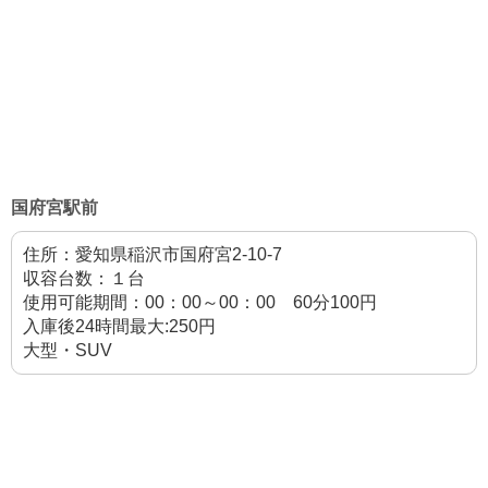
国府宮駅前
住所：愛知県稲沢市国府宮2-10-7
収容台数：１台
使用可能期間：00：00～00：00 60分100円
入庫後24時間最大:250円
大型・SUV