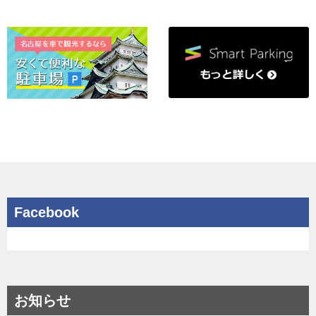
Facebook
お知らせ