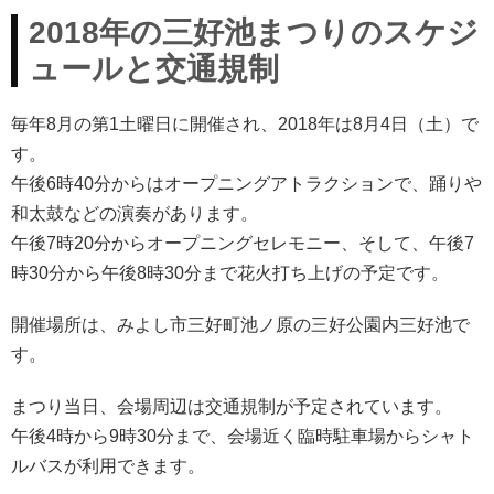
2018年の三好池まつりのスケジ
ュールと交通規制
毎年8月の第1土曜日に開催され、2018年は8月4日（土）で
す。
午後6時40分からはオープニングアトラクションで、踊りや
和太鼓などの演奏があります。
午後7時20分からオープニングセレモニー、そして、午後7
時30分から午後8時30分まで花火打ち上げの予定です。
開催場所は、みよし市三好町池ノ原の三好公園内三好池で
す。
まつり当日、会場周辺は交通規制が予定されています。
午後4時から9時30分まで、会場近く臨時駐車場からシャト
ルバスが利用できます。