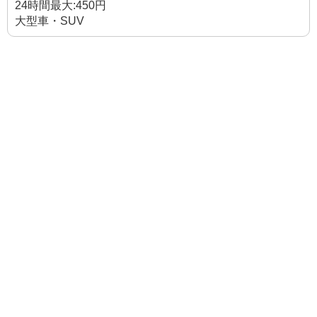
24時間最大:450円
大型車・SUV