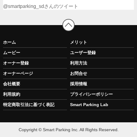
@smartparking_sdさんのツイート
ホーム
メリット
ムービー
ユーザー登録
オーナー登録
利用方法
オーナーページ
お問合せ
会社概要
採用情報
利用規約
プライバシーポリシー
特定商取引法に基づく表記
Smart Parking Lab
Copyright © Smart Parking Inc. All Rights Reserved.