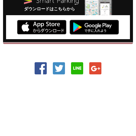
ダウンロードはこちらから