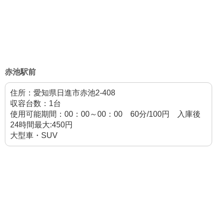
赤池駅前
住所：愛知県日進市赤池2-408
収容台数：1台
使用可能期間：00：00～00：00 60分/100円 入庫後
24時間最大:450円
大型車・SUV